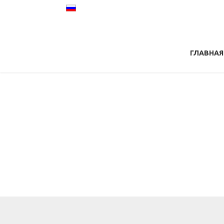
ГЛАВНАЯ