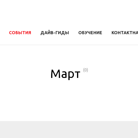
СОБЫТИЯ
ДАЙВ-ГИДЫ
ОБУЧЕНИЕ
КОНТАКТН
Март
(0)