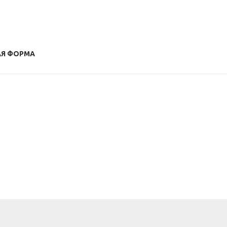
АЯ ФОРМА