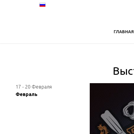
ГЛАВНАЯ
Выс
17 - 20 Февраля
Февраль