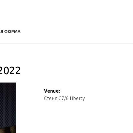
АЯ ФОРМА
2022
Venue:
Стенд С7/6 Liberty