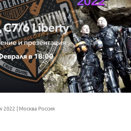
w 2022
| Москва Россия