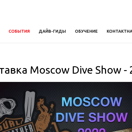
СОБЫТИЯ
ДАЙВ-ГИДЫ
ОБУЧЕНИЕ
КОНТАКТН
тавка Moscow Dive Show - 