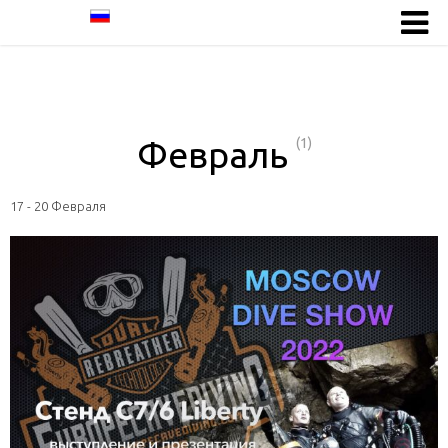
Февраль
(1)
17 - 20 Февраля