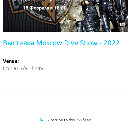
Выставка Moscow Dive Show - 2022
Venue:
Стенд С7/6 Liberty
Subscribe to this RSS feed