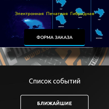
Электронная Печатная Гибридная
ФОРМА ЗАКАЗА
Список событий
БЛИЖАЙШИЕ