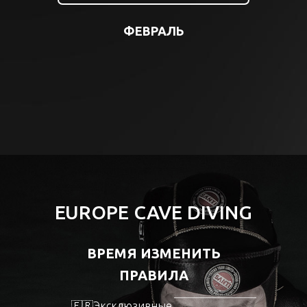
ФЕВРАЛЬ
EUROPE CAVE DIVING
ВРЕМЯ ИЗМЕНИТЬ
ПРАВИЛА
🇫🇷Эксклюзивные